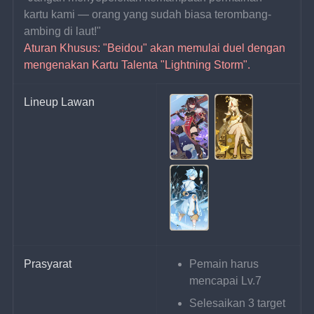
kartu kami — orang yang sudah biasa terombang-
ambing di laut!"
Aturan Khusus: "Beidou" akan memulai duel dengan 
mengenakan Kartu Talenta "Lightning Storm".
Lineup Lawan
Prasyarat
Pemain harus 
mencapai Lv.7
Selesaikan 3 target 