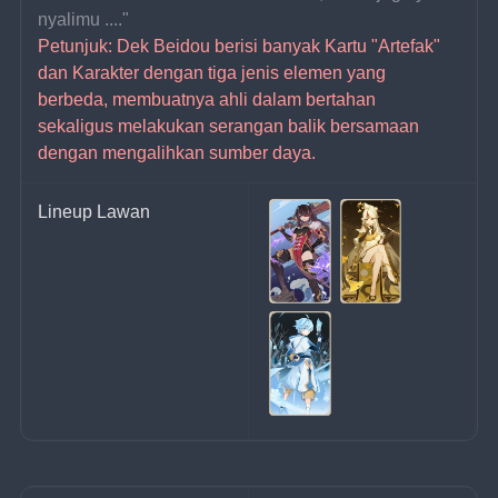
nyalimu ...." 
Petunjuk: Dek Beidou berisi banyak Kartu "Artefak" 
dan Karakter dengan tiga jenis elemen yang 
berbeda, membuatnya ahli dalam bertahan 
sekaligus melakukan serangan balik bersamaan 
dengan mengalihkan sumber daya.
Lineup Lawan