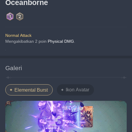
Oceanborne
Normal Attack
Mengakibatkan 2 poin 
Physical DMG
.
Galeri
Ikon Avatar
Elemental Burst