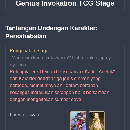
Genius Invokation TCG Stage
Tantangan Undangan Karakter: 
Persahabatan
Pengenalan Stage
"Mau main kartu melawanku? Haha, boleh juga ya 
nyalimu ...." 
Petunjuk: Dek Beidou berisi banyak Kartu "Artefak" 
dan Karakter dengan tiga jenis elemen yang 
berbeda, membuatnya ahli dalam bertahan 
sekaligus melakukan serangan balik bersamaan 
dengan mengalihkan sumber daya.
Lineup Lawan