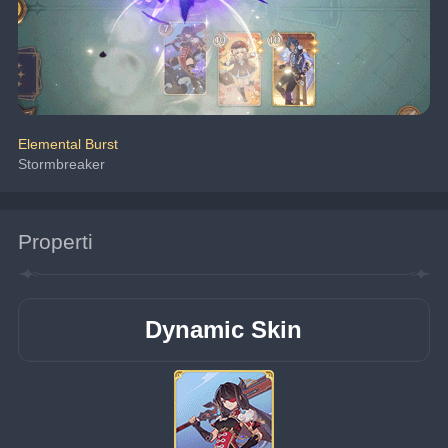
Elemental Burst
Stormbreaker
Properti
Dynamic Skin