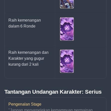
Raih kemenangan 
dalam 6 Ronde
Raih kemenangan dan 
Karakter yang gugur 
kurang dari 2 kali
Tantangan Undangan Karakter: Serius
Pengenalan Stage
"Jangan menyepelekan kemampuan permainan 