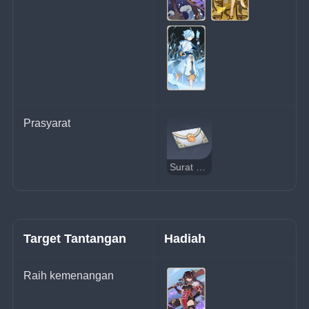
Prasyarat
Surat Undangan Bertanding
Target Tantangan
Hadiah
Raih kemenangan