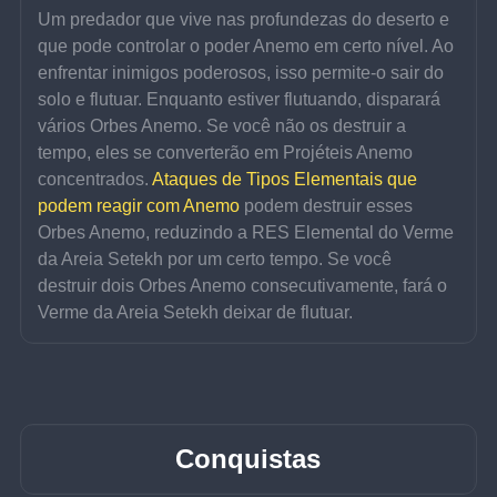
Um predador que vive nas profundezas do deserto e 
que pode controlar o poder Anemo em certo nível. Ao 
enfrentar inimigos poderosos, isso permite-o sair do 
solo e flutuar. Enquanto estiver flutuando, disparará 
vários Orbes Anemo. Se você não os destruir a 
tempo, eles se converterão em Projéteis Anemo 
concentrados. 
Ataques de Tipos Elementais que 
podem reagir com Anemo
 podem destruir esses 
Orbes Anemo, reduzindo a RES Elemental do Verme 
da Areia Setekh por um certo tempo. Se você 
destruir dois Orbes Anemo consecutivamente, fará o 
Verme da Areia Setekh deixar de flutuar.
Conquistas