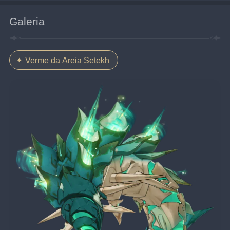
Galeria
Verme da Areia Setekh