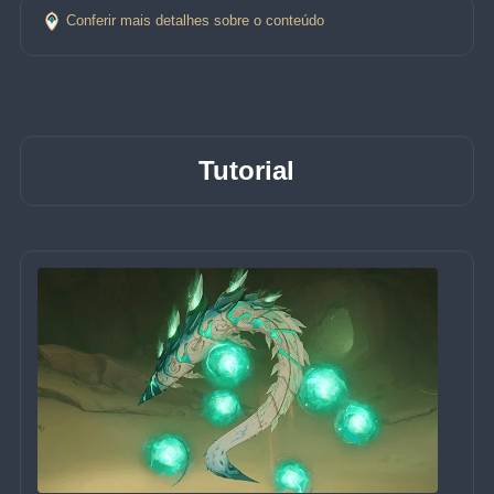
Conferir mais detalhes sobre o conteúdo
Tutorial