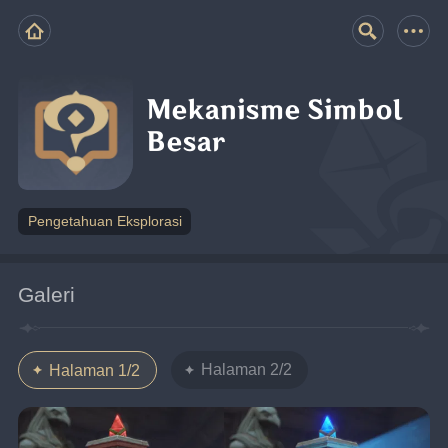
Mekanisme Simbol
Besar
Pengetahuan Eksplorasi
Galeri
Halaman 2/2
Halaman 1/2