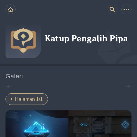
Katup Pengalih Pipa
Galeri
Halaman 1/1