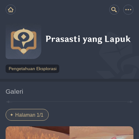
Prasasti yang Lapuk
Pengetahuan Eksplorasi
Galeri
Halaman 1/1