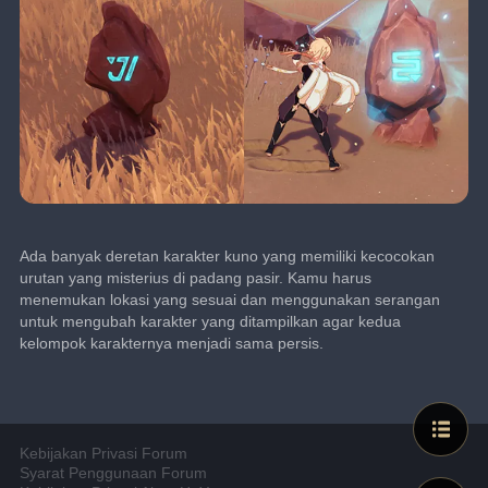
Ada banyak deretan karakter kuno yang memiliki kecocokan 
urutan yang misterius di padang pasir. Kamu harus 
menemukan lokasi yang sesuai dan menggunakan serangan 
untuk mengubah karakter yang ditampilkan agar kedua 
kelompok karakternya menjadi sama persis.
Kebijakan Privasi Forum
Syarat Penggunaan Forum