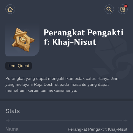
Perangkat Pengakti
f: Khaj-Nisut
Item Quest
Perangkat yang dapat mengaktifkan bidak catur. Hanya Jinni 
yang melayani Raja Deshret pada masa itu yang dapat 
memahami kerumitan mekanismenya.
Stats
Nama
Perangkat Pengaktif: Khaj-Nisut