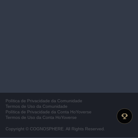
Política de Privacidade da Comunidade
Termos de Uso da Comunidade
Política de Privacidade da Conta HoYoverse
Termos de Uso da Conta HoYoverse
Copyright © COGNOSPHERE. All Rights Reserved.