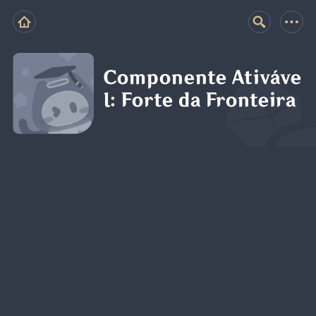
Componente Ativáve
l: Forte da Fronteira