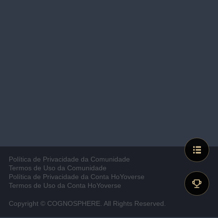
Política de Privacidade da Comunidade
Termos de Uso da Comunidade
Política de Privacidade da Conta HoYoverse
Termos de Uso da Conta HoYoverse
Copyright © COGNOSPHERE. All Rights Reserved.