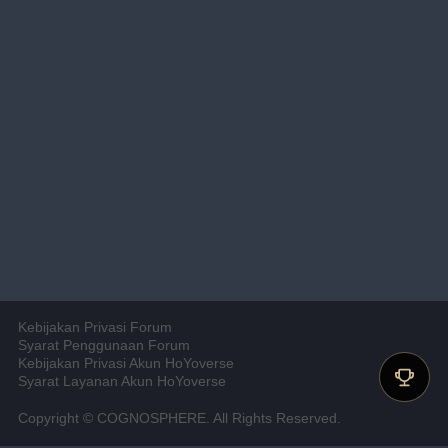
Kebijakan Privasi Forum
Syarat Penggunaan Forum
Kebijakan Privasi Akun HoYoverse
Syarat Layanan Akun HoYoverse
Copyright © COGNOSPHERE. All Rights Reserved.