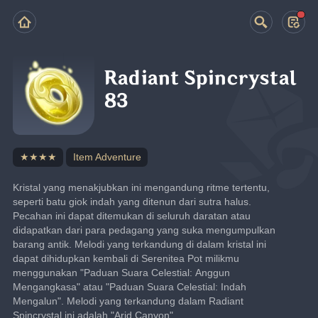
Radiant Spincrystal
83
★★★★
Item Adventure
Kristal yang menakjubkan ini mengandung ritme tertentu, 
seperti batu giok indah yang ditenun dari sutra halus. 
Pecahan ini dapat ditemukan di seluruh daratan atau 
didapatkan dari para pedagang yang suka mengumpulkan 
barang antik. Melodi yang terkandung di dalam kristal ini 
dapat dihidupkan kembali di Serenitea Pot milikmu 
menggunakan "Paduan Suara Celestial: Anggun 
Mengangkasa" atau "Paduan Suara Celestial: Indah 
Mengalun". Melodi yang terkandung dalam Radiant 
Spincrystal ini adalah "Arid Canyon".