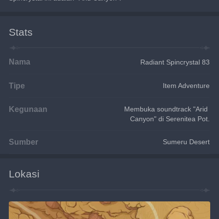
Stats
Nama
Radiant Spincrystal 83
Tipe
Item Adventure
Kegunaan
Membuka soundtrack "Arid 
Canyon" di Serenitea Pot.
Sumber
Sumeru Desert
Lokasi