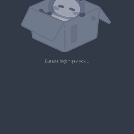
Burada hiçbir şey yok...