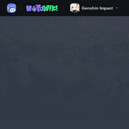
Genshin Impact