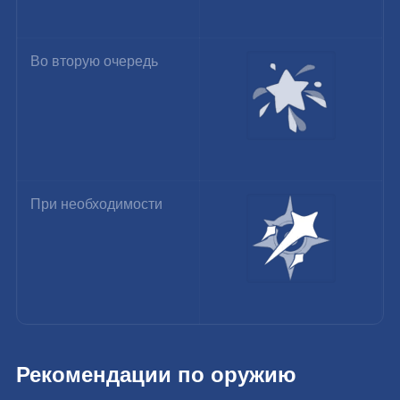
Во вторую очередь
При необходимости
Рекомендации по оружию