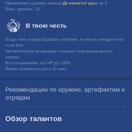
Увеличивает уровень навыка 
Да начнётся шоу♪
 на 3.
Макс. уровень: 15
В твою честь
Когда член отряда Барбары погибает, и она не находится на 
поле боя:
Автоматически воскрешает павшего персонажа вашего 
отряда;
Восстанавливает его HP до 100%.
Может возникнуть раз в 15 мин.
Рекомендации по оружию, артефактам и
отрядам
Обзор талантов