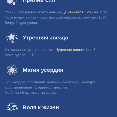
Уменьшает время отката навыка 
Да начнётся шоу♪
 на 15%;
Пока навык активен, ваш текущий персонаж получает 15% 
бонус Гидро урона
.
Утренняя звезда
Увеличивает уровень навыка 
Чудесное сияние♪
 на 3.
Макс. уровень: 15
Магия усердия
При каждом попадании заряженной атакой Барбара 
восстанавливает 1 единицу энергии.
Не более 5 ед. энергии за раз.
Воля к жизни