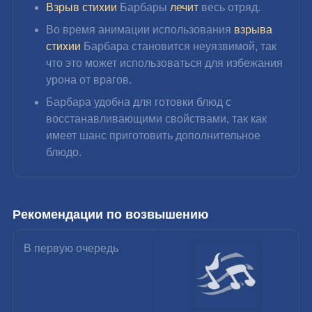
Взрыв стихии
 Барбары 
лечит
 весь отряд.
Во время анимации использования 
взрыва 
стихии
 Барбара становится неуязвимой, так 
что это может использоваться для избежания 
урона от врагов.
Барбара удобна для готовки блюд с 
восстанавливающими свойствами, так как 
имеет шанс приготовить дополнительное 
блюдо.
Рекомендации по возвышению
В первую очередь