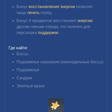
Бонус 
восстановления энергии
 позволит 
чаще 
лечить
 отряд.
Бонус 4 предметов восстановит 
энергию
другим членам отряда, что полезно для 
персонажа 
поддержки
.
Где найти:
Боссы
Подземелья наказания (еженедельные боссы)
Подземелья
Сундуки
Элитные враги