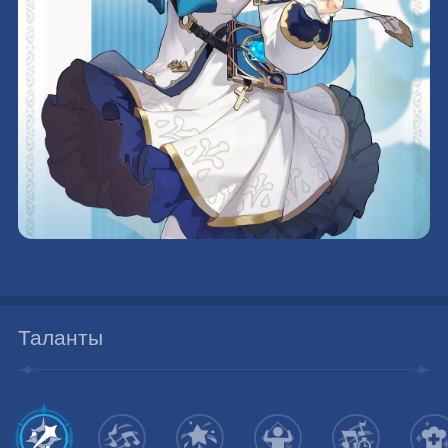
Таланты