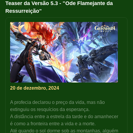
Teaser da Versão 5.3 - "Ode Flamejante da 
Ressurreição"
20 de dezembro, 2024
A profecia declarou o preço da vida, mas não 
extinguiu os resquícios da esperança.
A distância entre a estrela da tarde e do amanhecer 
é como a fronteira entre a vida e a morte.
Até quando o sol dorme sob as montanhas, alguém 