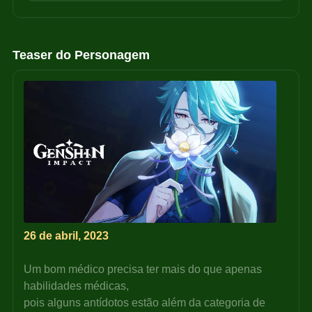
Teaser do Personagem
26 de abril, 2023
Um bom médico precisa ter mais do que apenas 
habilidades médicas,
pois alguns antídotos estão além da categoria de 