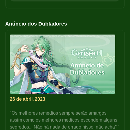
Anúncio dos Dubladores
26 de abril, 2023
"Os melhores remédios sempre serão amargos, 
assim como os melhores médicos escondem alguns 
segredos... Não há nada de errado nisso, não acha?"