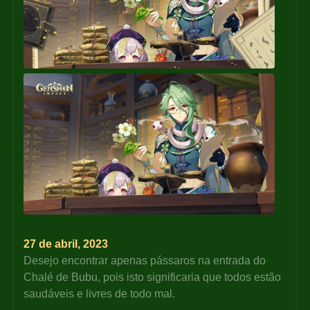
27 de abril, 2023
Desejo encontrar apenas pássaros na entrada do 
Chalé de Bubu, pois isto significaria que todos estão 
saudáveis e livres de todo mal.