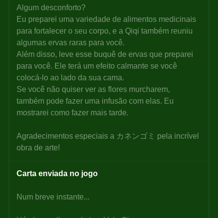
Algum desconforto?
Eu preparei uma variedade de alimentos medicinais 
para fortalecer o seu corpo, e a Qiqi também reuniu 
algumas ervas raras para você.
Além disso, leve esse buquê de ervas que preparei 
para você. Ele terá um efeito calmante se você 
colocá-lo ao lado da sua cama.
Se você não quiser ver as flores murcharem, 
também pode fazer uma infusão com elas. Eu 
mostrarei como fazer mais tarde.
Agradecimentos especiais a カネンゴミ pela incrível 
obra de arte!
Carta enviada no jogo
Num breve instante...