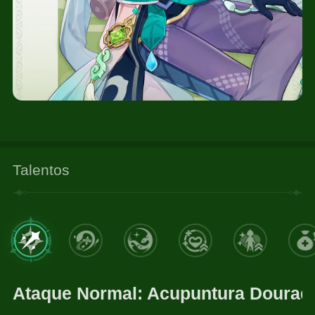
Talentos
Ataque Normal: Acupuntura Dourad