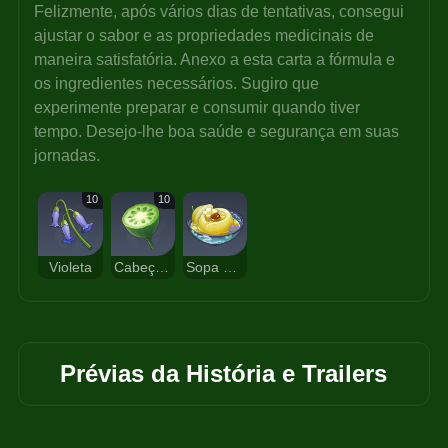
Felizmente, após vários dias de tentativas, consegui 
ajustar o sabor e as propriedades medicinais de 
maneira satisfatória. Anexo a esta carta a fórmula e 
os ingredientes necessários. Sugiro que 
experimente preparar e consumir quando tiver 
tempo. Desejo-lhe boa saúde e segurança em suas 
jornadas.
10
10
Violeta
Cabeças de Lótus
Sopa Extintora
Prévias da História e Trailers