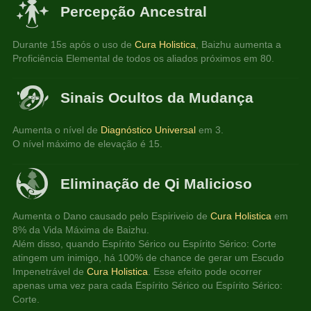
Percepção Ancestral
Durante 15s após o uso de 
Cura Holistica
, Baizhu aumenta a 
Proficiência Elemental de todos os aliados próximos em 80.
Sinais Ocultos da Mudança
Aumenta o nível de
Diagnóstico Universal
 em 3.
O nível máximo de elevação é 15.
Eliminação de Qi Malicioso
Aumenta o Dano causado pelo Espiriveio de
Cura Holistica
 em 
8% da Vida Máxima de Baizhu.
Além disso, quando Espírito Sérico ou Espírito Sérico: Corte 
atingem um inimigo, há 100% de chance de gerar um Escudo 
Impenetrável de 
Cura Holistica
. Esse efeito pode ocorrer 
apenas uma vez para cada Espírito Sérico ou Espírito Sérico: 
Corte.