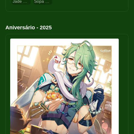
Jade Cristalino
Sopa Extintora
Aniversário - 2025