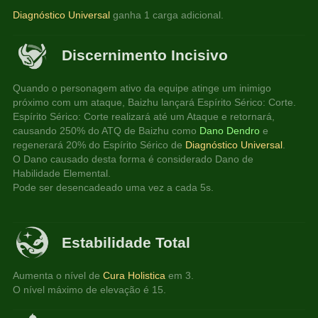
Diagnóstico Universal 
ganha 1 carga adicional.
Discernimento Incisivo
Quando o personagem ativo da equipe atinge um inimigo 
próximo com um ataque, Baizhu lançará Espírito Sérico: Corte.
Espírito Sérico: Corte realizará até um Ataque e retornará, 
causando 250% do ATQ de Baizhu como 
Dano Dendro
 e 
regenerará 20% do Espírito Sérico de 
Diagnóstico Universal
.
O Dano causado desta forma é considerado Dano de 
Habilidade Elemental.
Pode ser desencadeado uma vez a cada 5s.
Estabilidade Total
Aumenta o nível de 
Cura Holistica
 em 3.
O nível máximo de elevação é 15.