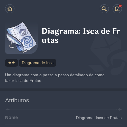
Diagrama: Isca de Fr
utas
★★
Diagrama de Isca
Um diagrama com o passo a passo detalhado de como 
fazer Isca de Frutas.
Atributos
Nome
Diagrama: Isca de Frutas