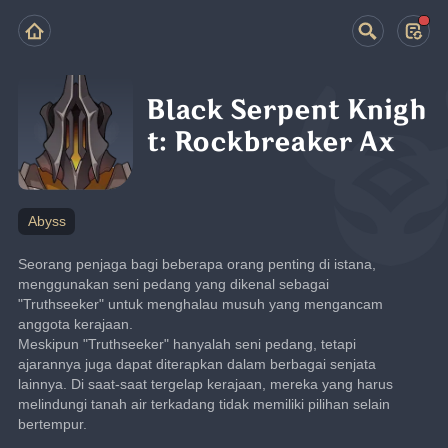
Black Serpent Knigh
t: Rockbreaker Ax
Abyss
Seorang penjaga bagi beberapa orang penting di istana, 
menggunakan seni pedang yang dikenal sebagai 
"Truthseeker" untuk menghalau musuh yang mengancam 
anggota kerajaan.
Meskipun "Truthseeker" hanyalah seni pedang, tetapi 
ajarannya juga dapat diterapkan dalam berbagai senjata 
lainnya. Di saat-saat tergelap kerajaan, mereka yang harus 
melindungi tanah air terkadang tidak memiliki pilihan selain 
bertempur.