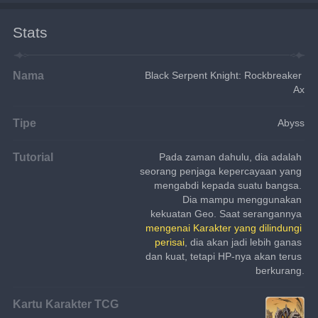
Stats
Nama
Black Serpent Knight: Rockbreaker 
Ax
Tipe
Abyss
Tutorial
Pada zaman dahulu, dia adalah 
seorang penjaga kepercayaan yang 
mengabdi kepada suatu bangsa. 
Dia mampu menggunakan 
kekuatan Geo. Saat serangannya 
mengenai Karakter yang dilindungi 
perisai
, dia akan jadi lebih ganas 
dan kuat, tetapi HP-nya akan terus 
berkurang.
Kartu Karakter TCG