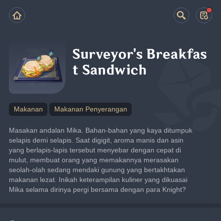
Surveyor's Breakfas
t Sandwich
Makanan
Makanan Penyerangan
Masakan andalan Mika. Bahan-bahan yang kaya ditumpuk 
selapis demi selapis. Saat digigit, aroma manis dan asin 
yang berlapis-lapis tersebut menyebar dengan cepat di 
mulut, membuat orang yang memakannya merasakan 
seolah-olah sedang mendaki gunung yang bertakhtakan 
makanan lezat. Inikah keterampilan kuliner yang dikuasai 
Mika selama dirinya pergi bersama dengan para Knight?