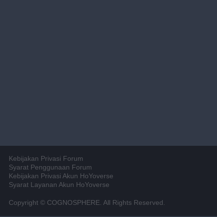
Kebijakan Privasi Forum
Syarat Penggunaan Forum
Kebijakan Privasi Akun HoYoverse
Syarat Layanan Akun HoYoverse
Copyright © COGNOSPHERE. All Rights Reserved.