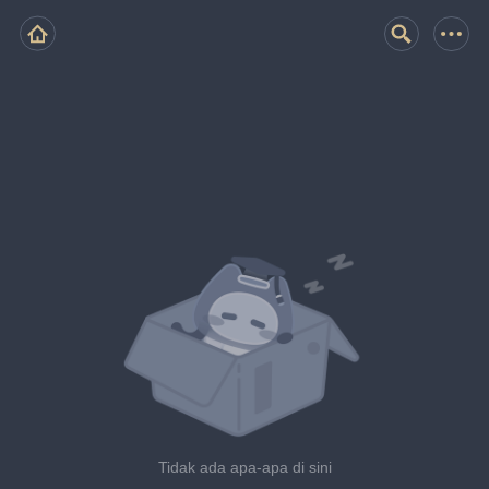
Tidak ada apa-apa di sini