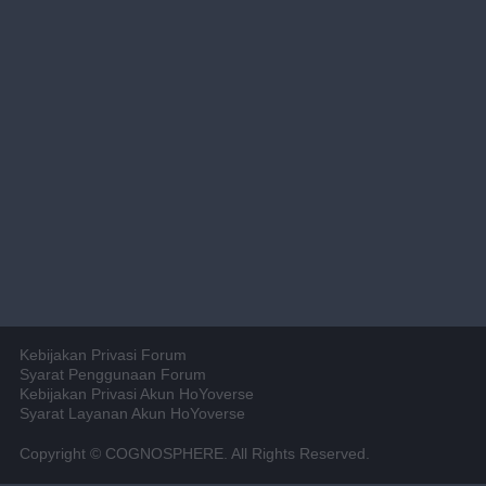
Kebijakan Privasi Forum
Syarat Penggunaan Forum
Kebijakan Privasi Akun HoYoverse
Syarat Layanan Akun HoYoverse
Copyright © COGNOSPHERE. All Rights Reserved.