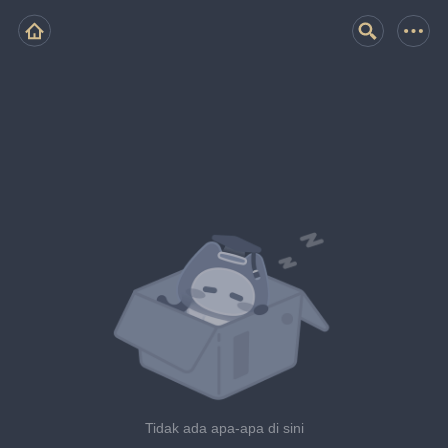
Tidak ada apa-apa di sini