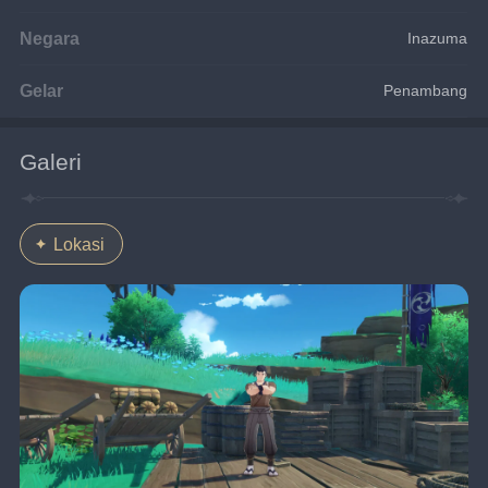
Negara
Inazuma
Gelar
Penambang
Galeri
Lokasi