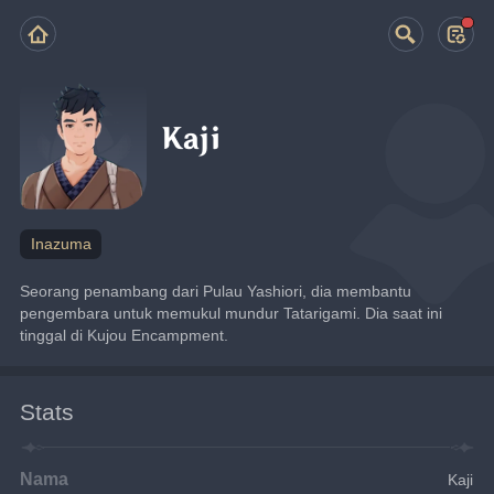
Kaji
Inazuma
Seorang penambang dari Pulau Yashiori, dia membantu 
pengembara untuk memukul mundur Tatarigami. Dia saat ini 
tinggal di Kujou Encampment.
Stats
Nama
Kaji