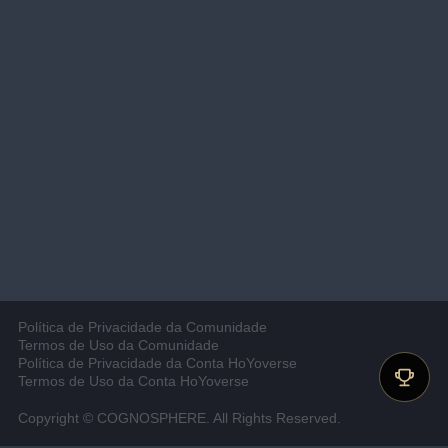
Política de Privacidade da Comunidade
Termos de Uso da Comunidade
Política de Privacidade da Conta HoYoverse
Termos de Uso da Conta HoYoverse
Copyright © COGNOSPHERE. All Rights Reserved.