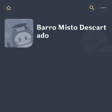
Barro Misto Descart
ado