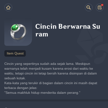
Cincin Berwarna Su
ram
Item Quest
Cincin yang sepertinya sudah ada sejak lama. Meskipun 
warnanya telah menjadi kusam karena erosi dari waktu ke 
waktu, tetapi cincin ini tetap bersih karena disimpan di dalam 
sebuah kotak.
Kata-kata yang terukir di bagian dalam cincin ini masih dapat 
terbaca dengan jelas:
"Semua makhluk hidup menderita dalam perang."