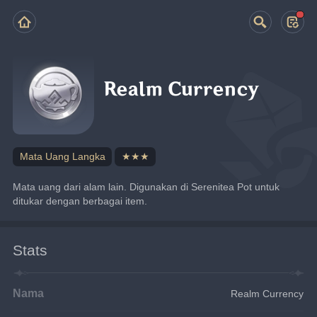
Realm Currency
Mata Uang Langka
★★★
Mata uang dari alam lain. Digunakan di Serenitea Pot untuk 
ditukar dengan berbagai item.
Stats
Nama
Realm Currency