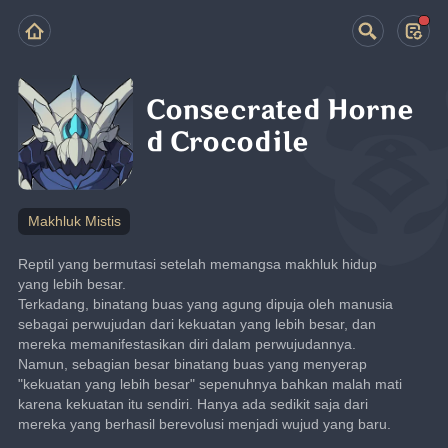
Consecrated Horne
d Crocodile
Makhluk Mistis
Reptil yang bermutasi setelah memangsa makhluk hidup 
yang lebih besar.
Terkadang, binatang buas yang agung dipuja oleh manusia 
sebagai perwujudan dari kekuatan yang lebih besar, dan 
mereka memanifestasikan diri dalam perwujudannya. 
Namun, sebagian besar binatang buas yang menyerap 
"kekuatan yang lebih besar" sepenuhnya bahkan malah mati 
karena kekuatan itu sendiri. Hanya ada sedikit saja dari 
mereka yang berhasil berevolusi menjadi wujud yang baru.