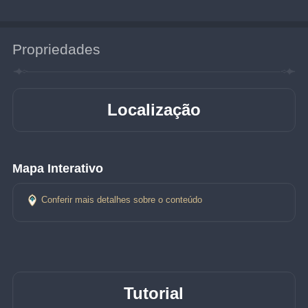
Propriedades
Localização
Mapa Interativo
Conferir mais detalhes sobre o conteúdo
Tutorial