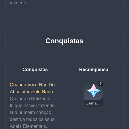
iminente.
Conquistas
Conquistas
Recompensa
5
Quando Você Não Diz 
Absolutamente Nada
Quando o Batizador 
Gema Essencial
Iniquo estiver fazendo 
sua primeira canção, 
destrua todos os seus 
Anéis Elementais, 