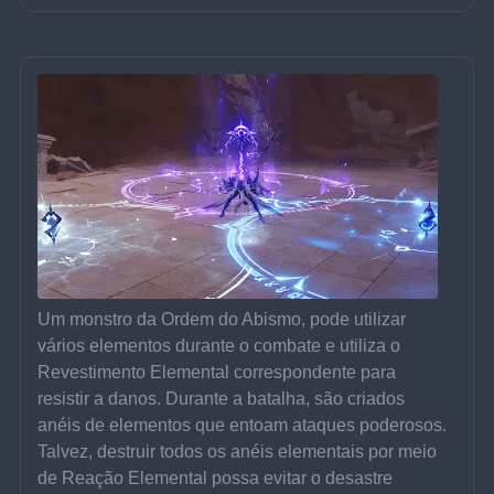
Um monstro da Ordem do Abismo, pode utilizar 
vários elementos durante o combate e utiliza o 
Revestimento Elemental correspondente para 
resistir a danos. Durante a batalha, são criados 
anéis de elementos que entoam ataques poderosos. 
Talvez, destruir todos os anéis elementais por meio 
de Reação Elemental possa evitar o desastre 