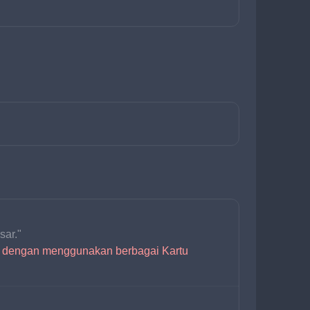
sar."
er dengan menggunakan berbagai Kartu 