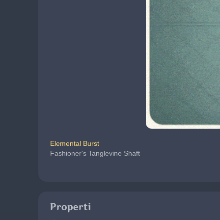
Elemental Burst
Fashioner's Tanglevine Shaft
Properti