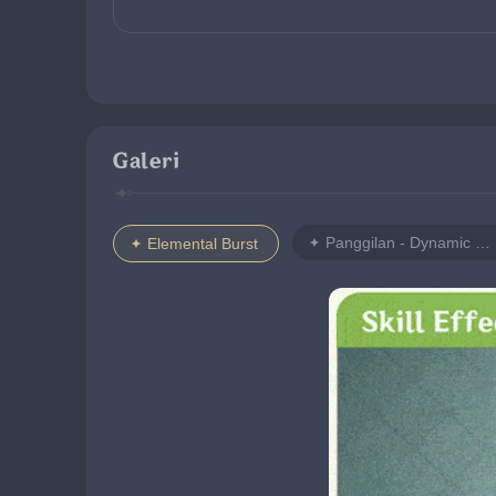
Galeri
Panggilan - Dynamic Skin
Elemental Burst