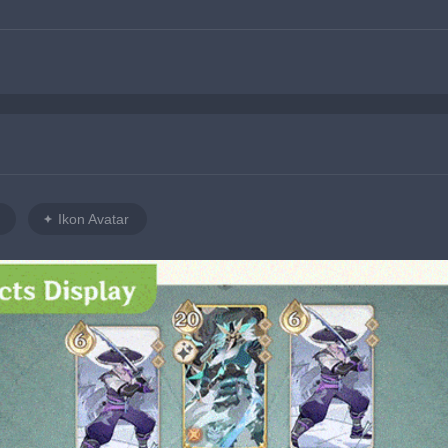
Ikon Avatar