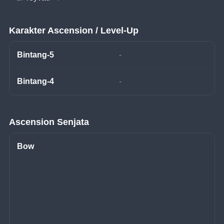
Karakter Ascension / Level-Up
Bintang-5
-
Bintang-4
-
Ascension Senjata
Bow