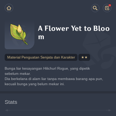
A Flower Yet to Bloo
m
Material Penguatan Senjata dan Karakter
★★
Bunga liar kesayangan Hilichurl Rogue, yang dipetik 
sebelum mekar.
Dia berkelana di alam liar tanpa membawa barang apa pun, 
kecuali bunga yang belum mekar ini.
Stats