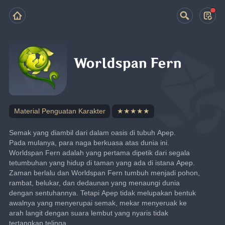
Worldspan Fern
Material Penguatan Karakter
★★★★★
Semak yang diambil dari dalam oasis di tubuh Apep.
Pada mulanya, para naga berkuasa atas dunia ini. 
Worldspan Fern adalah yang pertama dipetik dari segala 
tetumbuhan yang hidup di taman yang ada di istana Apep.
Zaman berlalu dan Worldspan Fern tumbuh menjadi pohon, 
rambat, belukar, dan dedaunan yang menaungi dunia 
dengan sentuhannya. Tetapi Apep tidak melupakan bentuk 
awalnya yang menyerupai semak, mekar menyeruak ke 
arah langit dengan suara lembut yang nyaris tidak 
tertangkap telinga.