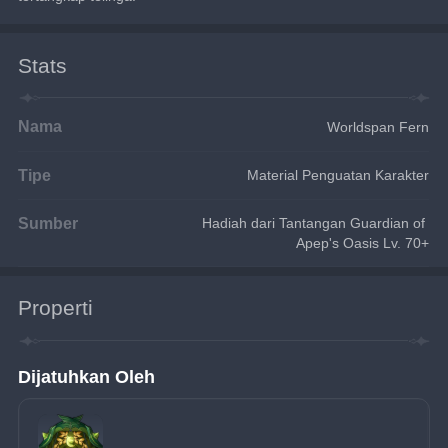
Stats
Nama
Worldspan Fern
Tipe
Material Penguatan Karakter
Sumber
Hadiah dari Tantangan Guardian of 
Apep's Oasis Lv. 70+
Properti
Dijatuhkan Oleh