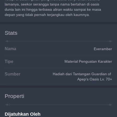
lamanya, seekor serangga tanpa nama bertahan di oasis 
dunia lain ini hingga terbawa aliran waktu sampai ke masa 
depan yang tidak pernah terjangkau oleh kaumnya.
Stats
Nama
Everamber
Tipe
Material Penguatan Karakter
Sumber
Hadiah dari Tantangan Guardian of 
Apep's Oasis Lv. 70+
Properti
Dijatuhkan Oleh