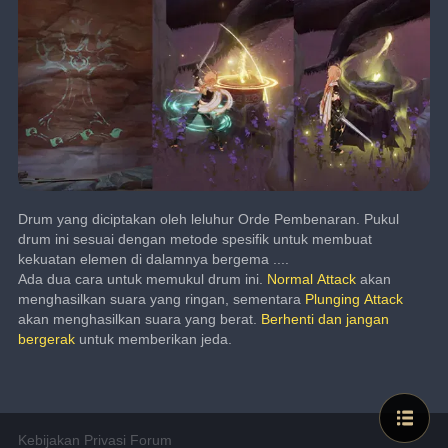
Drum yang diciptakan oleh leluhur Orde Pembenaran. Pukul 
drum ini sesuai dengan metode spesifik untuk membuat 
kekuatan elemen di dalamnya bergema ....
Ada dua cara untuk memukul drum ini. 
Normal Attack
 akan 
menghasilkan suara yang ringan, sementara 
Plunging Attack
akan menghasilkan suara yang berat. 
Berhenti dan jangan 
bergerak
 untuk memberikan jeda.
Kebijakan Privasi Forum