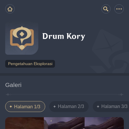
Drum Kory
Pengetahuan Eksplorasi
Galeri
Halaman 2/3
Halaman 3/3
Halaman 1/3