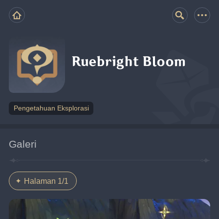
Ruebright Bloom
Pengetahuan Eksplorasi
Galeri
Halaman 1/1