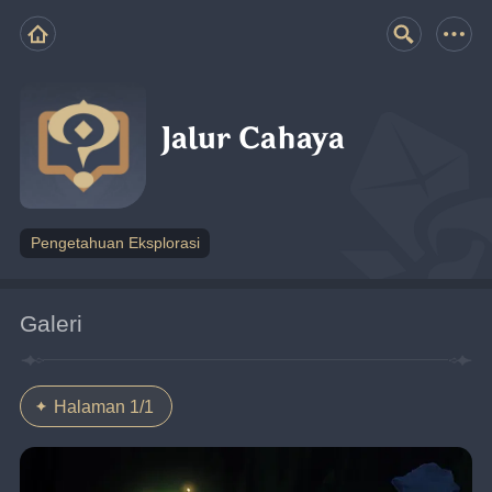
Jalur Cahaya
Pengetahuan Eksplorasi
Galeri
Halaman 1/1