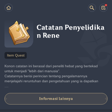
Catatan Penyelidika
n Rene
Item Quest
Konon catatan ini berasal dari peneliti hebat yang bertekad 
untuk menjadi "lebih dari manusia".
Catatannya berisi perincian tentang pengalamannya 
menjelajahi reruntuhan dan pengetahuan yang ia dapatkan 
....
Informasi lainnya