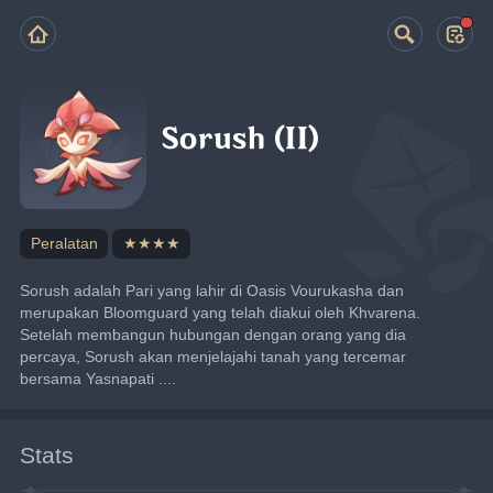
Sorush (II)
Peralatan
★★★★
Sorush adalah Pari yang lahir di Oasis Vourukasha dan 
merupakan Bloomguard yang telah diakui oleh Khvarena.
Setelah membangun hubungan dengan orang yang dia 
percaya, Sorush akan menjelajahi tanah yang tercemar 
bersama Yasnapati ....
Stats