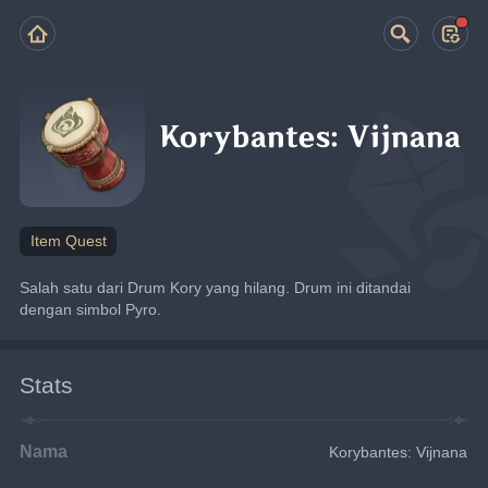
Korybantes: Vijnana
Item Quest
Salah satu dari Drum Kory yang hilang. Drum ini ditandai 
dengan simbol Pyro.
Stats
Nama
Korybantes: Vijnana