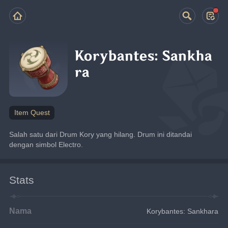
Korybantes: Sankha
ra
Item Quest
Salah satu dari Drum Kory yang hilang. Drum ini ditandai 
dengan simbol Electro.
Stats
Nama
Korybantes: Sankhara