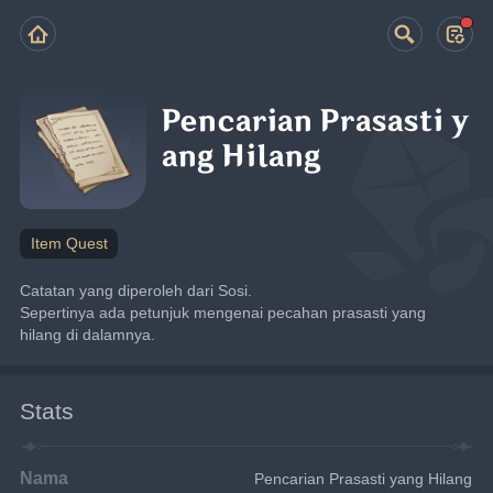
Pencarian Prasasti y
ang Hilang
Item Quest
Catatan yang diperoleh dari Sosi.
Sepertinya ada petunjuk mengenai pecahan prasasti yang 
hilang di dalamnya.
Stats
Nama
Pencarian Prasasti yang Hilang