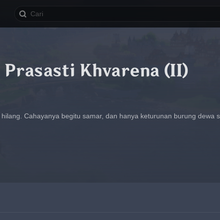
Prasasti Khvarena (II)
 hilang. Cahayanya begitu samar, dan hanya keturunan burung dewa 