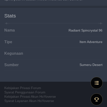
Stats
Nama
Radiant Spincrystal 96
Tipe
Item Adventure
Kegunaan
Sumber
Sumeru Desert
Kebijakan Privasi Forum
Syarat Penggunaan Forum
Kebijakan Privasi Akun HoYoverse
Syarat Layanan Akun HoYoverse