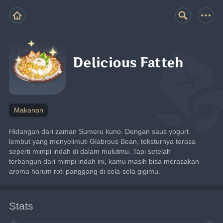
Delicious Fatteh
Makanan
Hidangan dari zaman Sumeru kuno. Dengan saus yogurt 
lembut yang menyelimuti Glabrous Bean, teksturnya terasa 
seperti mimpi indah di dalam mulutmu. Tapi setelah 
terbangun dari mimpi indah ini, kamu masih bisa merasakan 
aroma harum roti panggang di sela-sela gigimu.
Stats