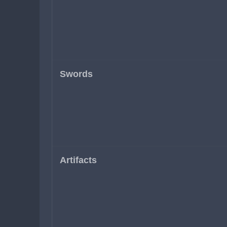
Swords
Artifacts