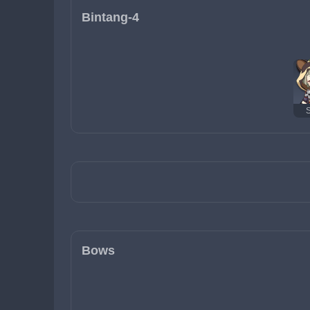
Bintang-4
Bows