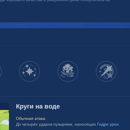
Круги на воде
Обычная атака:
До четырёх ударов пузырями, наносящих 
Гидро урон
.