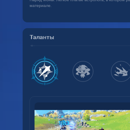
материале.
Таланты