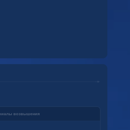
риалы возвышения