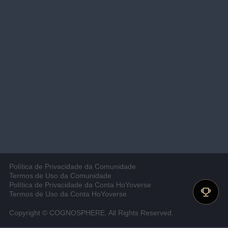
Política de Privacidade da Comunidade
Termos de Uso da Comunidade
Política de Privacidade da Conta HoYoverse
Termos de Uso da Conta HoYoverse
Copyright © COGNOSPHERE. All Rights Reserved.