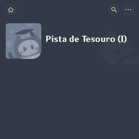
Pista de Tesouro (I)