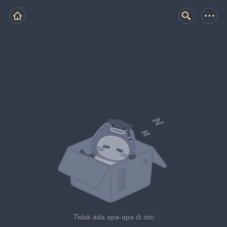
Tidak ada apa-apa di sini