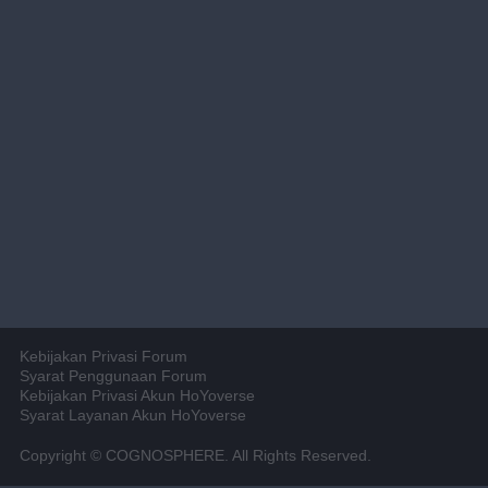
Kebijakan Privasi Forum
Syarat Penggunaan Forum
Kebijakan Privasi Akun HoYoverse
Syarat Layanan Akun HoYoverse
Copyright © COGNOSPHERE. All Rights Reserved.