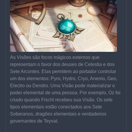
As Visões são focos mágicos externos que 
representam o favor dos deuses de Celestia e dos 
Sete Arcontes. Elas permitem ao portador controlar 
um dos elementos: Pyro, Hydro, Cryo, Anemo, Geo, 
Electro ou Dendro. Uma Visão pode materializar o 
poder elemental de uma pessoa. Por exemplo, Oz foi 
criado quando Fischl recebeu sua Visão. Os sete 
tipos elementais estão conectados aos Sete 
Soberanos, dragões elementais e verdadeiros 
governantes de Teyvat.