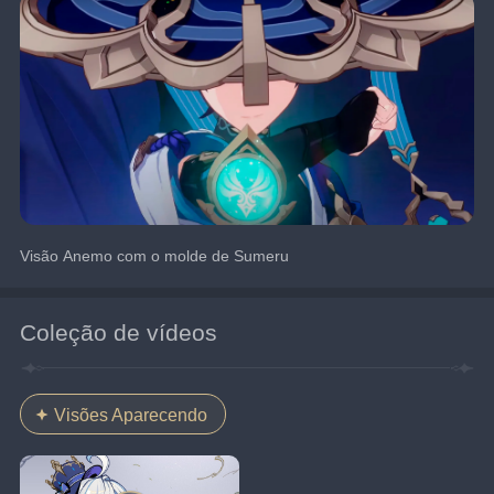
Visão Anemo com o molde de Sumeru
Coleção de vídeos
Visões Aparecendo