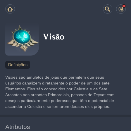
Visão
Definições
Visões são amuletos de joias que permitem que seus 
usuários canalizem diretamente o poder de um dos sete 
Elementos. Eles são concedidos por Celestia e os Sete 
Arcontes aos arcontes Primordiais, pessoas de Teyvat com 
desejos particularmente poderosos que têm o potencial de 
ascender a Celestia e se tornarem deuses eles próprios.
Atributos