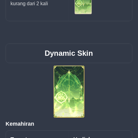
kurang dari 2 kali
Dynamic Skin
Kemahiran