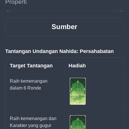
Properti
Sumber
Tantangan Undangan Nahida: Persahabatan
Target Tantangan
Hadiah
Raih kemenangan 
dalam 6 Ronde
Raih kemenangan dan 
Karakter yang gugur 