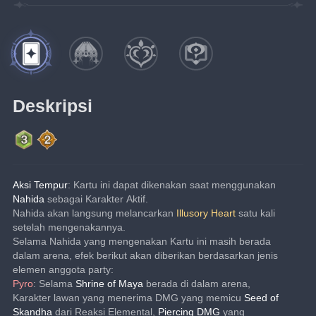
Deskripsi
Aksi Tempur
: Kartu ini dapat dikenakan saat menggunakan 
Nahida
 sebagai Karakter Aktif.
Nahida akan langsung melancarkan 
Illusory Heart
 satu kali 
setelah mengenakannya.
Selama Nahida yang mengenakan Kartu ini masih berada 
dalam arena, efek berikut akan diberikan berdasarkan jenis 
elemen anggota party:
Pyro
: Selama 
Shrine of Maya
 berada di dalam arena, 
Karakter lawan yang menerima DMG yang memicu 
Seed of 
Skandha
 dari Reaksi Elemental, 
Piercing DMG
 yang 