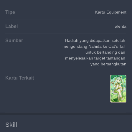
Tipe
Kartu Equipment
Label
Talenta
Sumber
Hadiah yang didapatkan setelah 
mengundang Nahida ke Cat's Tail 
untuk bertanding dan 
menyelesaikan target tantangan 
yang bersangkutan
Kartu Terkait
Skill