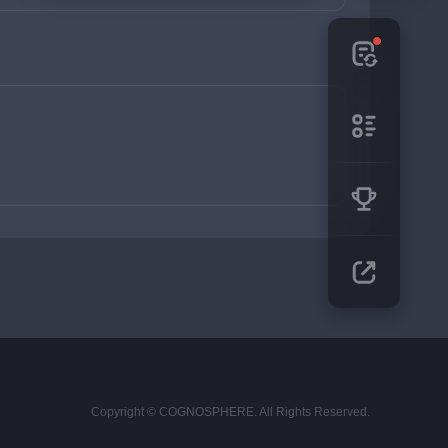
Copyright © COGNOSPHERE. All Rights Reserved.