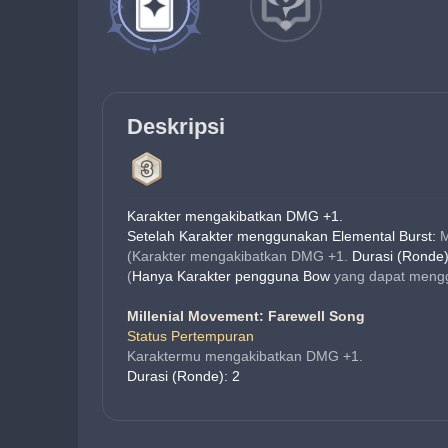
Deskripsi
Karakter mengakibatkan DMG +1.
Setelah Karakter menggunakan Elemental Burst:
 
(Karakter mengakibatkan DMG +1. 
Durasi (Ronde
(
Hanya Karakter pengguna Bow
 yang dapat meng
Millenial Movement: Farewell Song
Status Pertempuran
Karaktermu mengakibatkan DMG +1.
Durasi (Ronde): 2