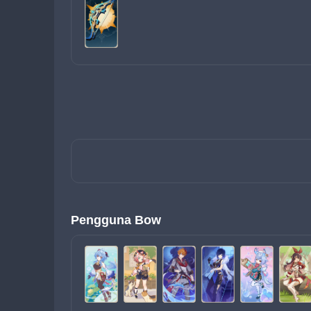
Pengguna Bow