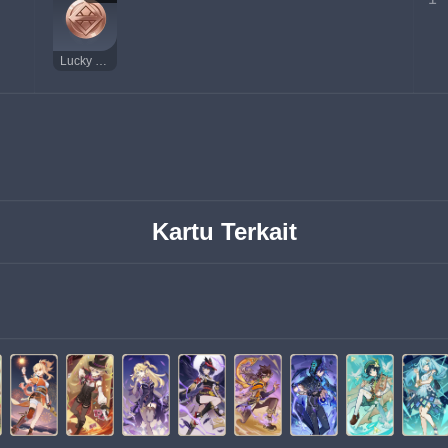
Lucky Coin
Kartu Terkait