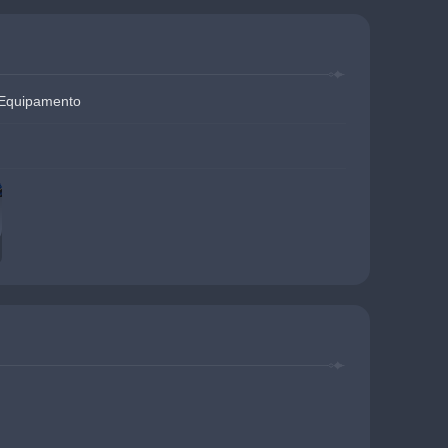
 Equipamento