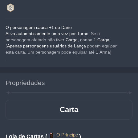
O personagem causa +1 de Dano
Ativa automaticamente uma vez por Turno
: Se o 
personagem afetado não tiver 
Carga
, ganha 1 
Carga
.
(
Apenas personagens usuários de Lança
 podem equipar 
esta carta. Um personagem pode equipar até 1 Arma)
Propriedades
Carta
O Príncipe
Loja de Cartas (
)