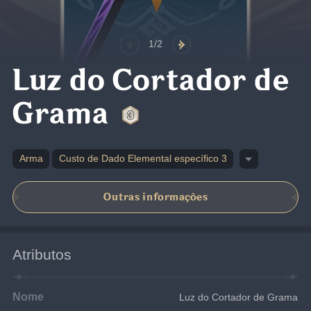
1/2
Luz do Cortador de
Grama
Arma
Custo de Dado Elemental específico 3
Outras informações
Atributos
Nome
Luz do Cortador de Grama