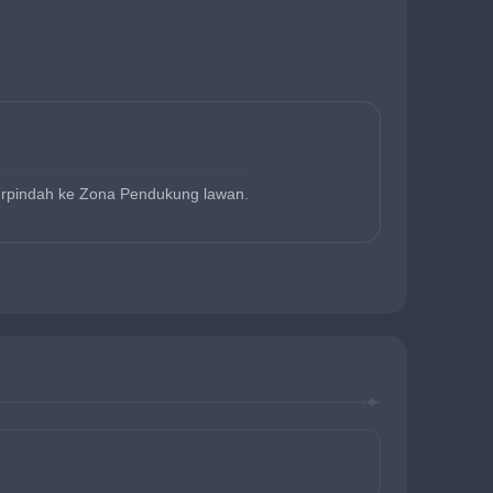
erpindah ke Zona Pendukung lawan.