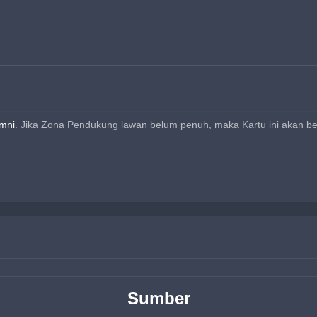
mni
. Jika Zona Pendukung lawan belum penuh, maka Kartu ini akan b
Sumber