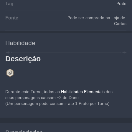
Tag
Prato
Fonte
Pode ser comprado na Loja de 
Cartas
Habilidade
Descrição
Durante este Turno, todas as 
Habilidades Elementais
 dos 
seus personagens causam +2 de Dano.
(Um personagem pode consumir ate 1 Prato por Turno)